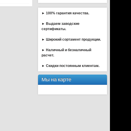
► 100% гарантия качества.
► Выдаем заводские
сертификаты.
► Широкий сортамент продукции.
► Наличный и безналичный
расчет.
► Скидки постоянным клиентам.
Мы на карте