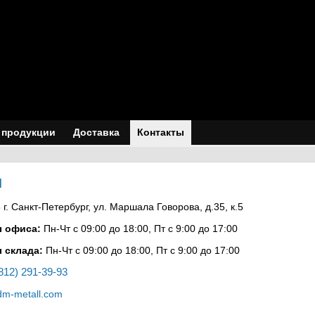
 продукции
Доставка
Контакты
ы
г. Санкт-Петербург, ул. Маршала Говорова, д.35, к.5
 офиса:
Пн-Чт с 09:00 до 18:00
, Пт с 9:00 до 17:00
 склада:
Пн-Чт с 09:00 до 18:00, Пт с 9:00 до 17:00
812) 291-39-93
m-metall.com