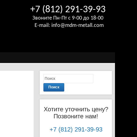
+7 (812) 291-39-93
Звоните Пн-Пт с 9-00 до 18-00
E-mail:
info@mdm-metall.com
Поиск
Хотите уточнить цену?
Позвоните нам!
+7 (812) 291-39-93