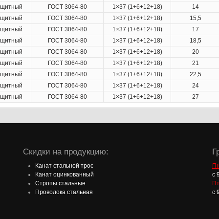
ащитный
ГОСТ 3064-80
1×37 (1+6+12+18)
14
ащитный
ГОСТ 3064-80
1×37 (1+6+12+18)
15,5
ащитный
ГОСТ 3064-80
1×37 (1+6+12+18)
17
ащитный
ГОСТ 3064-80
1×37 (1+6+12+18)
18,5
ащитный
ГОСТ 3064-80
1×37 (1+6+12+18)
20
ащитный
ГОСТ 3064-80
1×37 (1+6+12+18)
21
ащитный
ГОСТ 3064-80
1×37 (1+6+12+18)
22,5
ащитный
ГОСТ 3064-80
1×37 (1+6+12+18)
24
ащитный
ГОСТ 3064-80
1×37 (1+6+12+18)
27
Скидки на продукцию:
Г
Канат стальной трос
Пн
Канат оцинкованный
с 
Стропы стальные
П
Проволока стальная
с 