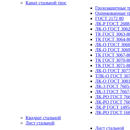
Канат стальной трос
Грозозащитные т
Оцинкованные т
ГОСТ 2172 80
ЛК-Р ГОСТ 2688
ЛК-О ГОСТ 3062
ТК ГОСТ 3063-8
ТК ГОСТ 3064-8
ЛК-О ГОСТ 3066
ЛК-О ГОСТ 3069
ТК ГОСТ 3067-8
ТК ГОСТ 3070-8
ТК ГОСТ 3071-8
ЛК-О ГОСТ 3077
ТЛК-О ГОСТ 307
ЛК-О ГОСТ 3081
ЛК-3 ГОСТ 7665
ЛК-3 ГОСТ 7667
ЛК-РО ГОСТ 766
ЛК-РО ГОСТ 766
ЛК-Р ГОСТ 1495
ЛК-РО ГОСТ 168
Квадрат стальной
Лист стальной
Лист стальной