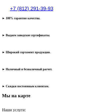
+7 (812) 291-39-93
► 100% гарантия качества.
► Выдаем заводские сертификаты.
► Широкий сортамент продукции.
► Наличный и безналичный расчет.
► Скидки постоянным клиентам.
Мы на карте
Наши услуги: