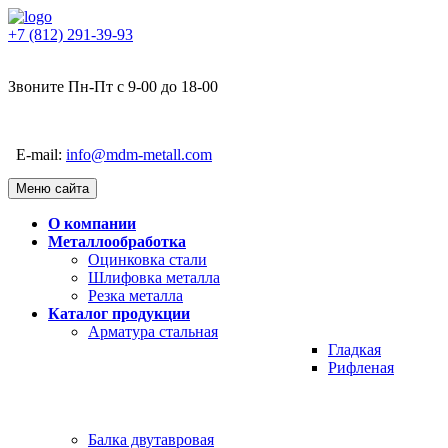
+7 (812) 291-39-93
Звоните Пн-Пт с 9-00 до 18-00
E-mail:
info@mdm-metall.com
Меню сайта
О компании
Металлообработка
Оцинковка стали
Шлифовка металла
Резка металла
Каталог продукции
Арматура стальная
Гладкая
Рифленая
Балка двутавровая