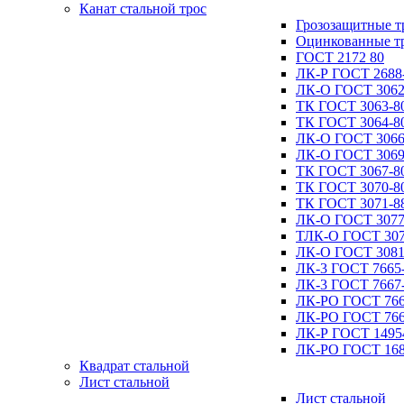
Канат стальной трос
Грозозащитные т
Оцинкованные т
ГОСТ 2172 80
ЛК-Р ГОСТ 2688
ЛК-О ГОСТ 3062
ТК ГОСТ 3063-8
ТК ГОСТ 3064-8
ЛК-О ГОСТ 3066
ЛК-О ГОСТ 3069
ТК ГОСТ 3067-8
ТК ГОСТ 3070-8
ТК ГОСТ 3071-8
ЛК-О ГОСТ 3077
ТЛК-О ГОСТ 307
ЛК-О ГОСТ 3081
ЛК-3 ГОСТ 7665
ЛК-3 ГОСТ 7667
ЛК-РО ГОСТ 766
ЛК-РО ГОСТ 766
ЛК-Р ГОСТ 1495
ЛК-РО ГОСТ 168
Квадрат стальной
Лист стальной
Лист стальной