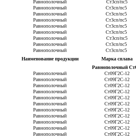
Равнополочный
Ст3сп/пс5
Равнополочный
Ст3сп/пс5
Равнополочный
Ст3сп/пс5
Равнополочный
Ст3сп/пс5
Равнополочный
Ст3сп/пс5
Равнополочный
Ст3сп/пс5
Равнополочный
Ст3сп/пс5
Равнополочный
Ст3сп/пс5
Равнополочный
Ст3сп/пс5
Наименование продукции
Марка сплава
Равнополочный Ст0
Равнополочный
Cт09Г2С-12
Равнополочный
Cт09Г2С-12
Равнополочный
Cт09Г2С-12
Равнополочный
Cт09Г2С-12
Равнополочный
Cт09Г2С-12
Равнополочный
Cт09Г2С-12
Равнополочный
Cт09Г2С-12
Равнополочный
Cт09Г2С-12
Равнополочный
Cт09Г2С-12
Равнополочный
Cт09Г2С-12
Равнополочный
Cт09Г2С-12