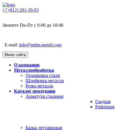
+7 (812) 291-39-93
Звоните Пн-Пт с 9-00 до 18-00
E-mail:
info@mdm-metall.com
Меню сайта
О компании
Металлообработка
Оцинковка стали
Шлифовка металла
Резка металла
Каталог продукции
Арматура стальная
Гладкая
Рифленая
Балка двутавровая