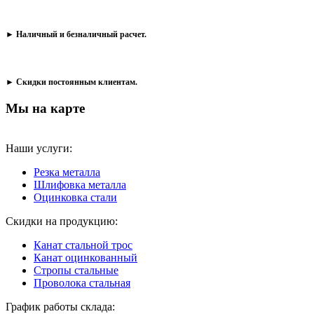
► Наличный и безналичный расчет.
► Скидки постоянным клиентам.
Мы на карте
Наши услуги:
Резка металла
Шлифовка металла
Оцинковка стали
Скидки на продукцию:
Канат стальной трос
Канат оцинкованный
Стропы стальные
Проволока стальная
График работы склада: