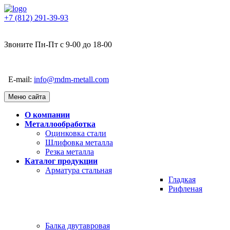
+7 (812) 291-39-93
Звоните Пн-Пт с 9-00 до 18-00
E-mail:
info@mdm-metall.com
Меню сайта
О компании
Металлообработка
Оцинковка стали
Шлифовка металла
Резка металла
Каталог продукции
Арматура стальная
Гладкая
Рифленая
Балка двутавровая