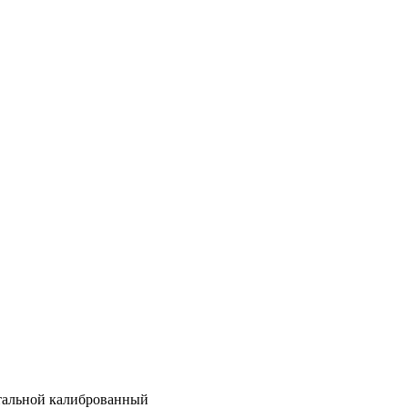
тальной калиброванный