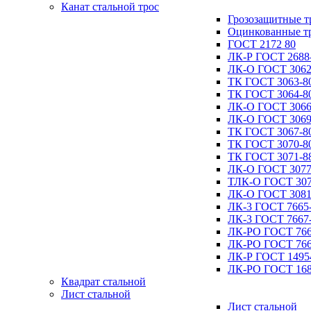
Канат стальной трос
Грозозащитные т
Оцинкованные т
ГОСТ 2172 80
ЛК-Р ГОСТ 2688
ЛК-О ГОСТ 3062
ТК ГОСТ 3063-8
ТК ГОСТ 3064-8
ЛК-О ГОСТ 3066
ЛК-О ГОСТ 3069
ТК ГОСТ 3067-8
ТК ГОСТ 3070-8
ТК ГОСТ 3071-8
ЛК-О ГОСТ 3077
ТЛК-О ГОСТ 307
ЛК-О ГОСТ 3081
ЛК-3 ГОСТ 7665
ЛК-3 ГОСТ 7667
ЛК-РО ГОСТ 766
ЛК-РО ГОСТ 766
ЛК-Р ГОСТ 1495
ЛК-РО ГОСТ 168
Квадрат стальной
Лист стальной
Лист стальной