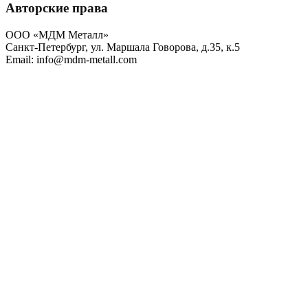
Авторские права
ООО «МДМ Металл»
Санкт-Петербург, ул. Маршала Говорова, д.35, к.5
Email: info@mdm-metall.com