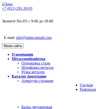
+7 (812) 291-39-93
Звоните Пн-Пт с 9-00 до 18-00
E-mail:
info@mdm-metall.com
Меню сайта
О компании
Металлообработка
Оцинковка стали
Шлифовка металла
Резка металла
Каталог продукции
Арматура стальная
Гладкая
Рифленая
Балка двутавровая