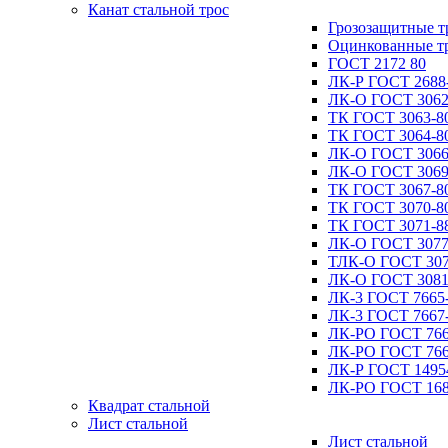
Канат стальной трос
Грозозащитные т
Оцинкованные т
ГОСТ 2172 80
ЛК-Р ГОСТ 2688
ЛК-О ГОСТ 3062
ТК ГОСТ 3063-8
ТК ГОСТ 3064-8
ЛК-О ГОСТ 3066
ЛК-О ГОСТ 3069
ТК ГОСТ 3067-8
ТК ГОСТ 3070-8
ТК ГОСТ 3071-8
ЛК-О ГОСТ 3077
ТЛК-О ГОСТ 307
ЛК-О ГОСТ 3081
ЛК-3 ГОСТ 7665
ЛК-3 ГОСТ 7667
ЛК-РО ГОСТ 766
ЛК-РО ГОСТ 766
ЛК-Р ГОСТ 1495
ЛК-РО ГОСТ 168
Квадрат стальной
Лист стальной
Лист стальной