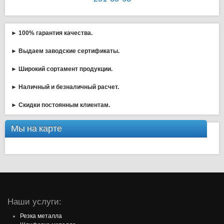
► 100% гарантия качества.
► Выдаем заводские сертификаты.
► Широкий сортамент продукции.
► Наличный и безналичный расчет.
► Скидки постоянным клиентам.
Мы на карте
Наши услуги:
Резка металла