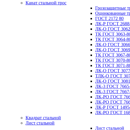
Канат стальной трос
Грозозащитные т
Оцинкованные т
ГОСТ 2172 80
ЛК-Р ГОСТ 2688
ЛК-О ГОСТ 3062
ТК ГОСТ 3063-8
ТК ГОСТ 3064-8
ЛК-О ГОСТ 3066
ЛК-О ГОСТ 3069
ТК ГОСТ 3067-8
ТК ГОСТ 3070-8
ТК ГОСТ 3071-8
ЛК-О ГОСТ 3077
ТЛК-О ГОСТ 307
ЛК-О ГОСТ 3081
ЛК-3 ГОСТ 7665
ЛК-3 ГОСТ 7667
ЛК-РО ГОСТ 766
ЛК-РО ГОСТ 766
ЛК-Р ГОСТ 1495
ЛК-РО ГОСТ 168
Квадрат стальной
Лист стальной
Лист стальной