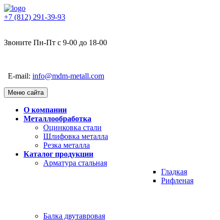
+7 (812) 291-39-93
Звоните Пн-Пт с 9-00 до 18-00
E-mail:
info@mdm-metall.com
Меню сайта
О компании
Металлообработка
Оцинковка стали
Шлифовка металла
Резка металла
Каталог продукции
Арматура стальная
Гладкая
Рифленая
Балка двутавровая