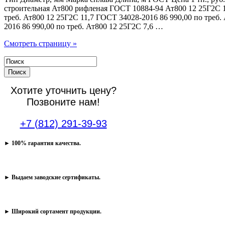
строительная Ат800 рифленая ГОСТ 10884-94 Ат800 12 25Г2С 1
треб. Ат800 12 25Г2С 11,7 ГОСТ 34028-2016 86 990,00 по треб.
2016 86 990,00 по треб. Ат800 12 25Г2С 7,6 …
Смотреть страницу »
Поиск
Хотите уточнить цену?
Позвоните нам!
+7 (812) 291-39-93
► 100% гарантия качества.
► Выдаем заводские сертификаты.
► Широкий сортамент продукции.