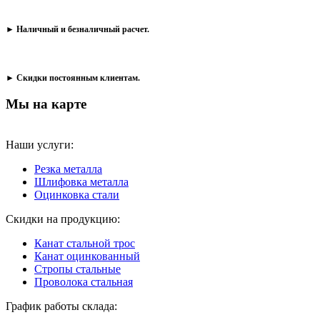
► Наличный и безналичный расчет.
► Скидки постоянным клиентам.
Мы на карте
Наши услуги:
Резка металла
Шлифовка металла
Оцинковка стали
Скидки на продукцию:
Канат стальной трос
Канат оцинкованный
Стропы стальные
Проволока стальная
График работы склада: