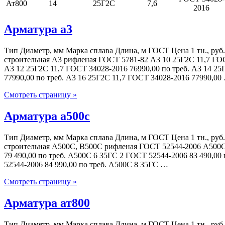
Ат800
14
25Г2С
7,6
2016
Арматура а3
Тип Диаметр, мм Марка сплава Длина, м ГОСТ Цена 1 тн., руб
строительная А3 рифленая ГОСТ 5781-82 А3 10 25Г2С 11,7 ГОС
А3 12 25Г2С 11,7 ГОСТ 34028-2016 76990,00 по треб. А3 14 2
77990,00 по треб. А3 16 25Г2С 11,7 ГОСТ 34028-2016 77990,00
Смотреть страницу »
Арматура а500с
Тип Диаметр, мм Марка сплава Длина, м ГОСТ Цена 1 тн., руб
строительная А500С, В500С рифленая ГОСТ 52544-2006 А500С
79 490,00 по треб. А500С 6 35ГС 2 ГОСТ 52544-2006 83 490,00
52544-2006 84 990,00 по треб. А500С 8 35ГС …
Смотреть страницу »
Арматура ат800
Тип Диаметр, мм Марка сплава Длина, м ГОСТ Цена 1 тн., руб