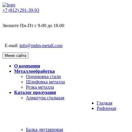
+7 (812) 291-39-93
Звоните Пн-Пт с 9-00 до 18-00
E-mail:
info@mdm-metall.com
Меню сайта
О компании
Металлообработка
Оцинковка стали
Шлифовка металла
Резка металла
Каталог продукции
Арматура стальная
Гладкая
Рифленая
Балка двутавровая