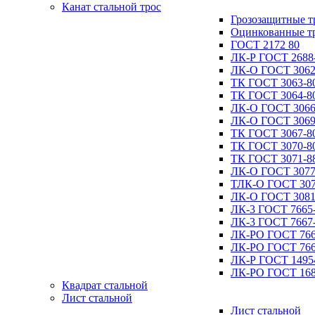
Канат стальной трос
Грозозащитные т
Оцинкованные т
ГОСТ 2172 80
ЛК-Р ГОСТ 2688
ЛК-О ГОСТ 3062
ТК ГОСТ 3063-8
ТК ГОСТ 3064-8
ЛК-О ГОСТ 3066
ЛК-О ГОСТ 3069
ТК ГОСТ 3067-8
ТК ГОСТ 3070-8
ТК ГОСТ 3071-8
ЛК-О ГОСТ 3077
ТЛК-О ГОСТ 307
ЛК-О ГОСТ 3081
ЛК-3 ГОСТ 7665
ЛК-3 ГОСТ 7667
ЛК-РО ГОСТ 766
ЛК-РО ГОСТ 766
ЛК-Р ГОСТ 1495
ЛК-РО ГОСТ 168
Квадрат стальной
Лист стальной
Лист стальной