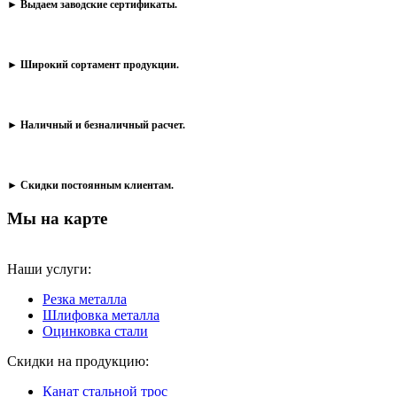
► Выдаем заводские сертификаты.
► Широкий сортамент продукции.
► Наличный и безналичный расчет.
► Скидки постоянным клиентам.
Мы на карте
Наши услуги:
Резка металла
Шлифовка металла
Оцинковка стали
Скидки на продукцию:
Канат стальной трос