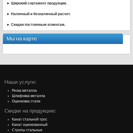
► Широкий сортамент продукции.
► Наличный и безналичный расчет.
► Скидки постоянным клиентам.
Мы на карте
Наши услуги:
Резка металла
Шлифовка металла
Оцинковка стали
Скидки на продукцию:
Канат стальной трос
Канат оцинкованный
Стропы стальные